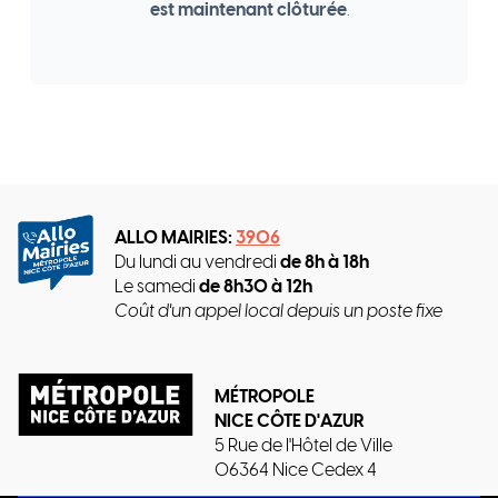
est maintenant clôturée
.
ALLO MAIRIES:
3906
Du lundi au vendredi
de 8h à 18h
Le samedi
de 8h30 à 12h
Coût d'un appel local depuis un poste fixe
MÉTROPOLE
NICE CÔTE D'AZUR
5 Rue de l'Hôtel de Ville
06364 Nice Cedex 4